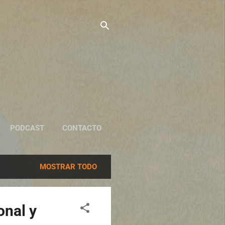
PODCAST
CONTACTO
MOSTRAR TODO
onal y