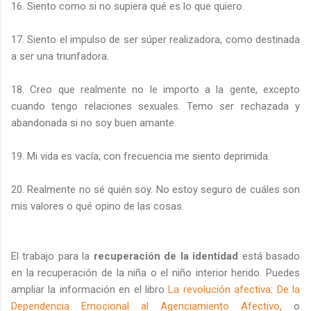
16. Siento como si no supiera qué es lo que quiero.
17. Siento el impulso de ser súper realizadora, como destinada
a ser una triunfadora.
18. Creo que realmente no le importo a la gente, excepto
cuando tengo relaciones sexuales. Temo ser rechazada y
abandonada si no soy buen amante.
19. Mi vida es vacía; con frecuencia me siento deprimida.
20. Realmente no sé quién soy. No estoy seguro de cuáles son
mis valores o qué opino de las cosas.
El trabajo para la
recuperación de la identidad
está basado
en la recuperación de la niña o el niño interior herido. Puedes
ampliar la información en el libro
La revolución afectiva: De la
Dependencia Emocional al Agenciamiento Afectivo,
o