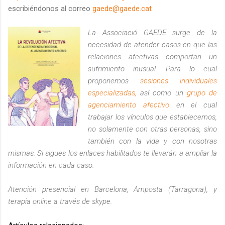
escribiéndonos al correo
gaede@gaede.cat
La Associació GAEDE surge de la
necesidad de atender casos en que las
relaciones afectivas comportan un
sufrimiento inusual. Para lo cual
proponemos
sesiones individuales
especializadas,
así como un
grupo de
agenciamiento afectivo
en el cual
trabajar los vínculos que establecemos,
no solamente con otras personas, sino
también con la vida y con nosotras
mismas. Si sigues los enlaces habilitados te llevarán a ampliar la
información en cada caso.
Atención presencial en Barcelona, Amposta (Tarragona), y
terapia online a través de skype.