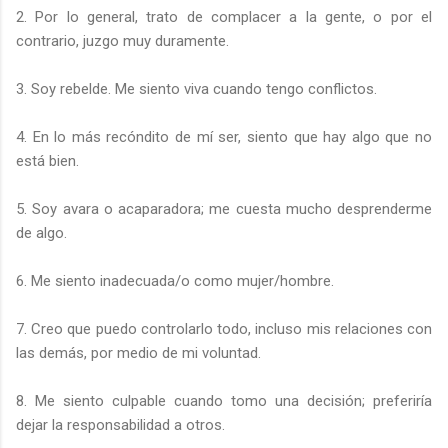
2. Por lo general, trato de complacer a la gente, o por el
contrario, juzgo muy duramente.
3. Soy rebelde. Me siento viva cuando tengo conflictos.
4. En lo más recóndito de mí ser, siento que hay algo que no
está bien.
5. Soy avara o acaparadora; me cuesta mucho desprenderme
de algo.
6. Me siento inadecuada/o como mujer/hombre.
7. Creo que puedo controlarlo todo, incluso mis relaciones con
las demás, por medio de mi voluntad.
8. Me siento culpable cuando tomo una decisión; preferiría
dejar la responsabilidad a otros.