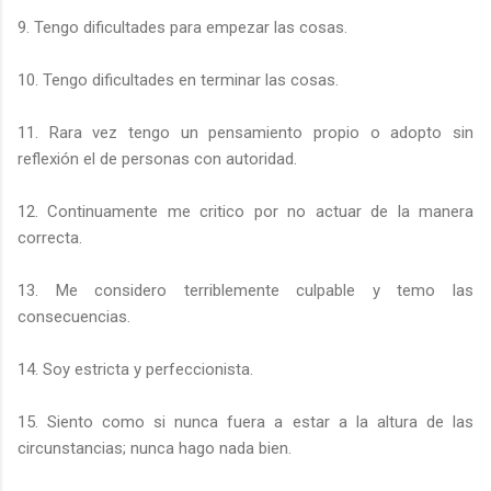
9. Tengo dificultades para empezar las cosas.
10. Tengo dificultades en terminar las cosas.
11. Rara vez tengo un pensamiento propio o adopto sin
reflexión el de personas con autoridad.
12. Continuamente me critico por no actuar de la manera
correcta.
13. Me considero terriblemente culpable y temo las
consecuencias.
14. Soy estricta y perfeccionista.
15. Siento como si nunca fuera a estar a la altura de las
circunstancias; nunca hago nada bien.