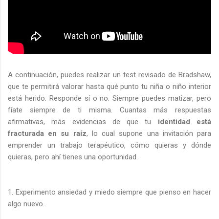
A continuación, puedes realizar un test revisado de Bradshaw,
que te permitirá valorar hasta qué punto tu niña o niño interior
está herido. Responde sí o no. Siempre puedes matizar, pero
fíate siempre de ti misma. Cuantas más respuestas
afirmativas, más evidencias de que tu
identidad está
fracturada en su raíz
, lo cual supone una invitación para
emprender un trabajo terapéutico, cómo quieras y dónde
quieras, pero ahí tienes una oportunidad.
1. Experimento ansiedad y miedo siempre que pienso en hacer
algo nuevo.